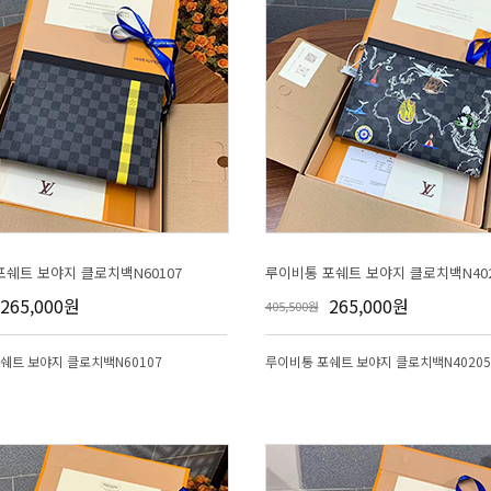
쉐트 보야지 클로치백N60107
루이비통 포쉐트 보야지 클로치백N402
265,000원
265,000원
405,500원
쉐트 보야지 클로치백N60107
루이비통 포쉐트 보야지 클로치백N40205