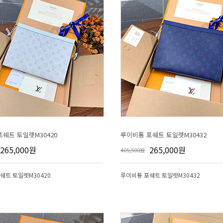
쉐트 토일렛M30420
루이비통 포쉐트 토일렛M30432
265,000원
265,000원
405,500원
쉐트 토일렛M30420
루이비통 포쉐트 토일렛M30432