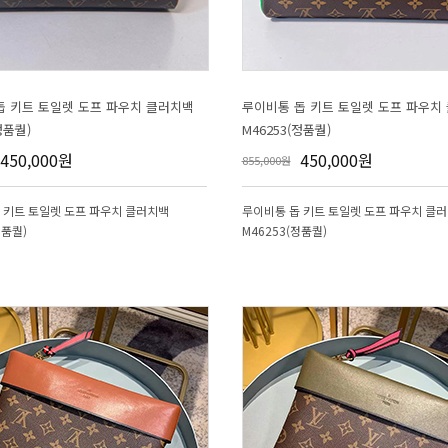
정품퀄)
M46253(정품퀄)
450,000원
450,000원
855,000원
정품퀄)
M46253(정품퀄)