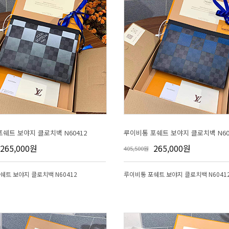
쉐트 보야지 클로치백 N60412
루이비통 포쉐트 보야지 클로치백 N60
265,000원
265,000원
405,500원
쉐트 보야지 클로치백 N60412
루이비통 포쉐트 보야지 클로치백 N6041