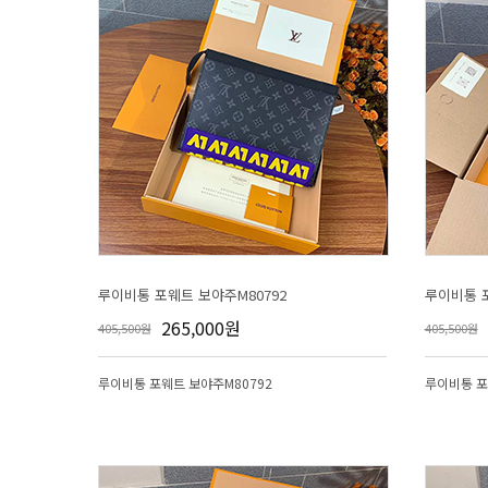
루이비통 포웨트 보야주M80792
루이비통 포
265,000원
405,500원
405,500원
루이비통 포웨트 보야주M80792
루이비통 포