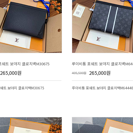
포쉐트 보야지 클로치백M30675
루이비통 포쉐트 보야지 클로치백M644
265,000원
265,000원
405,500원
쉐트 보야지 클로치백M30675
루이비통 포쉐트 보야지 클로치백M6444