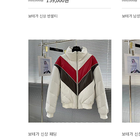
159,000원
385,000원
385,000원
보테가 신상 반팔티
보테가 남성
보테가 신상 패딩
보테가 신