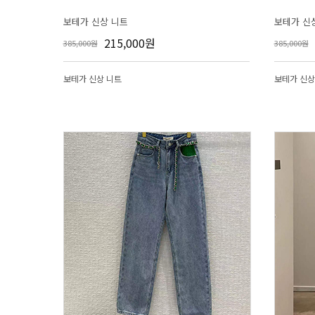
보테가 신상 니트
보테가 신
215,000원
385,000원
385,000원
보테가 신상 니트
보테가 신상