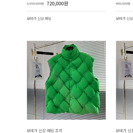
720,000원
1,350,000원
485,000원
보테가 신상 패딩
보테가 신상
보테가 신상 패딩 조끼
보테가 신