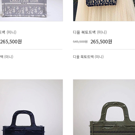
백 (미니)
디올 북토트백 (미니)
265,500원
265,500원
545,500원
백 (미니)
디올 북토트백 (미니)