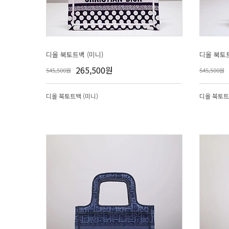
디올 북토트백 (미니)
디올 북토트
265,500원
545,500원
545,500원
디올 북토트백 (미니)
디올 북토트