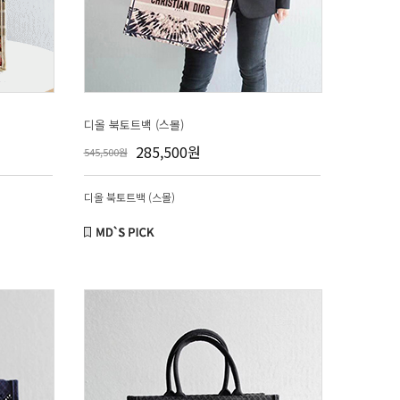
디올 북토트백 (스몰)
285,500원
545,500원
디올 북토트백 (스몰)