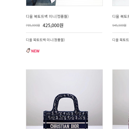
디올 북토트백 미니(정품퀄)
디올 북토트
425,000원
785,000원
545,500원
디올 북토트백 미니(정품퀄)
디올 북토트