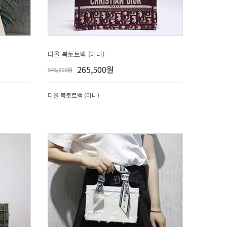
디올 북토트백 (미니)
265,500원
545,500원
디올 북토트백 (미니)