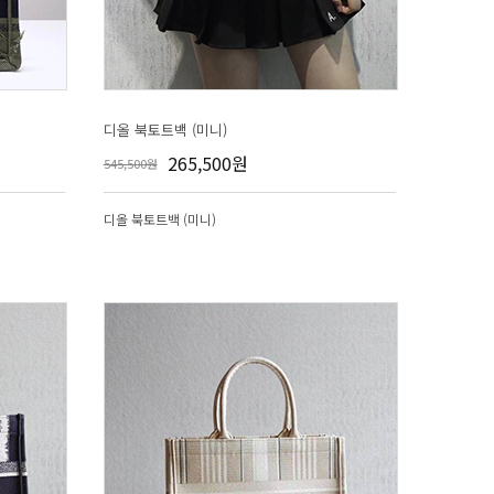
디올 북토트백 (미니)
265,500원
545,500원
디올 북토트백 (미니)