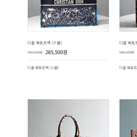
디올 북토트백 (스몰)
디올 북토트
285,500원
545,500원
545,500원
디올 북토트백 (스몰)
디올 북토트