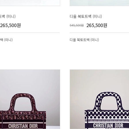
백 (미니)
디올 북토트백 (미니)
265,500원
265,500원
545,500원
백 (미니)
디올 북토트백 (미니)