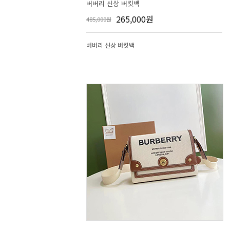
버버리 신상 버킷백
265,000원
485,000원
버버리 신상 버킷백