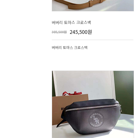
버버리 토마스 크로스백
245,500원
385,500원
버버리 토마스 크로스백