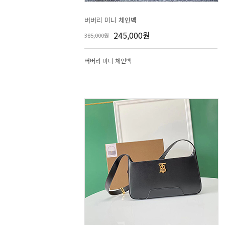
버버리 미니 체인백
245,000원
385,000원
버버리 미니 체인백