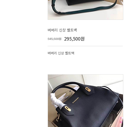
버버리 신상 벨트백
295,500원
545,500원
버버리 신상 벨트백