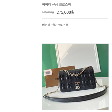
버버리 신상 크로스백
275,000원
385,000원
버버리 신상 크로스백