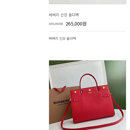
버버리 신상 숄더백
265,000원
385,000원
버버리 신상 숄더백