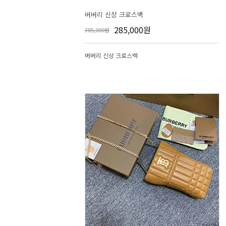
버버리 신상 크로스백
285,000원
385,000원
버버리 신상 크로스백