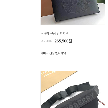
버버리 신상 빈티지백
265,500원
545,500원
버버리 신상 빈티지백