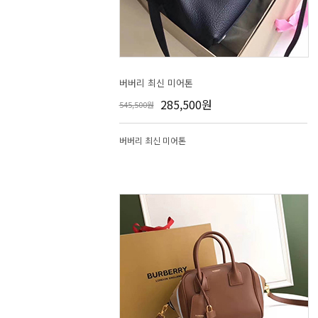
버버리 최신 미어톤
285,500원
545,500원
버버리 최신 미어톤