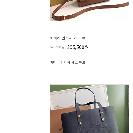
버버리 빈티지 체크 큐브
295,500원
545,500원
버버리 빈티지 체크 큐브