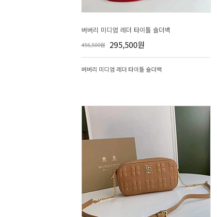
버버리 미디엄 레더 타이틀 숄더백
295,500원
456,500원
버버리 미디엄 레더 타이틀 숄더백