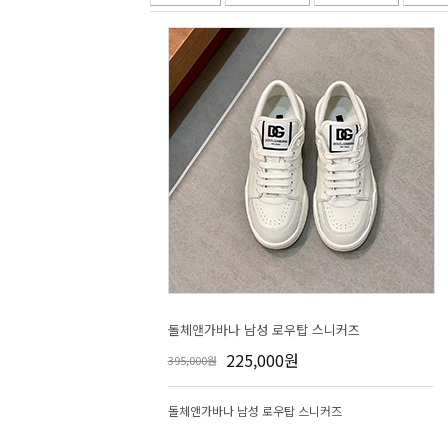
돌체앤가바나 남성 로우탑 스니커즈
225,000원
395,000원
돌체앤가바나 남성 로우탑 스니커즈