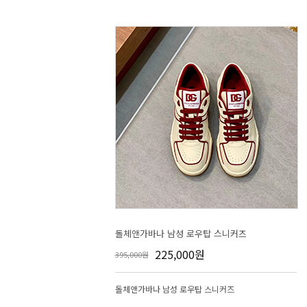
돌체앤가바나 남성 로우탑 스니커즈
225,000원
395,000원
돌체앤가바나 남성 로우탑 스니커즈