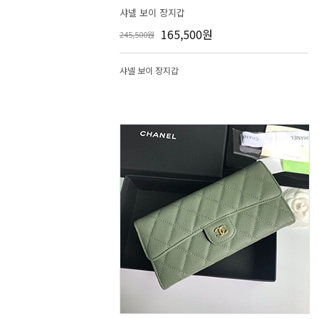
샤넬 보이 장지갑
165,500원
245,500원
샤넬 보이 장지갑