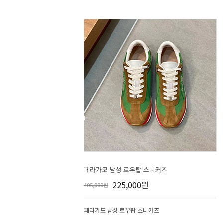
페라가모 남성 로우탑 스니커즈
225,000원
405,000원
페라가모 남성 로우탑 스니커즈