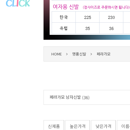
HOME
명품신발
페라가모
페라가모 남자신발
(36)
신제품
높은가격
낮은가격
이름