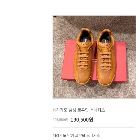
페라가모 남성 로우탑 스니커즈
190,500원
405,500원
페라가모 남성 로우탑 스니커즈