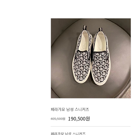
페라가모 남성 스니커즈
190,500원
405,500원
페라가모 남성 스니커즈