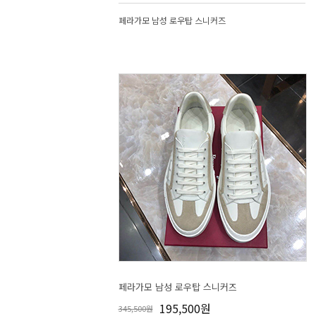
페라가모 남성 로우탑 스니커즈
페라가모 남성 로우탑 스니커즈
195,500원
345,500원