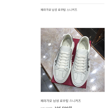
페라가모 남성 로우탑 스니커즈
페라가모 남성 로우탑 스니커즈