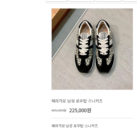
페라가모 남성 로우탑 스니커즈
225,000원
405,000원
페라가모 남성 로우탑 스니커즈