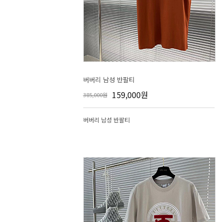
버버리 남성 반팔티
159,000원
385,000원
버버리 남성 반팔티