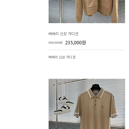
버버리 신상 가디건
235,000원
385,000원
버버리 신상 가디건