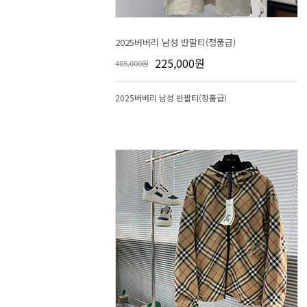
2025버버리 남성 반팔티(정품급)
225,000원
485,000원
2025버버리 남성 반팔티(정품급)