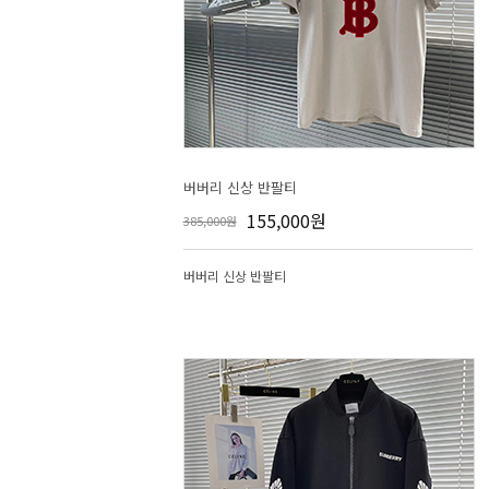
버버리 신상 반팔티
155,000원
385,000원
버버리 신상 반팔티