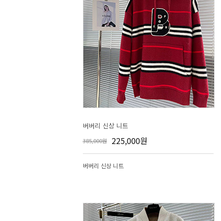
버버리 신상 니트
225,000원
385,000원
버버리 신상 니트