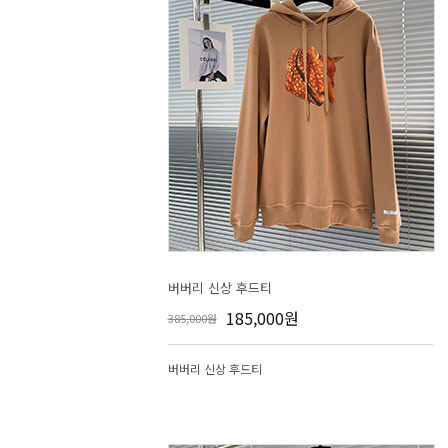
버버리 신상 후드티
185,000원
385,000원
버버리 신상 후드티