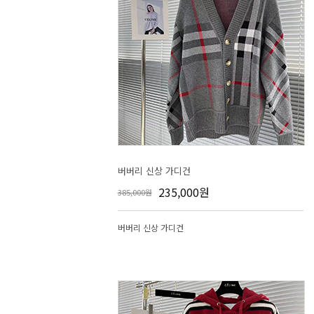
버버리 신상 가디건
235,000원
385,000원
버버리 신상 가디건