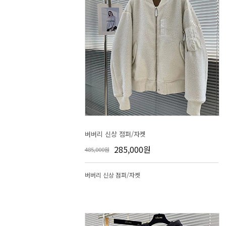
버버리 신상 점퍼/자켓
285,000원
485,000원
버버리 신상 점퍼/자켓