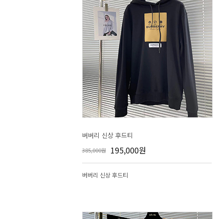
버버리 신상 후드티
195,000원
385,000원
버버리 신상 후드티