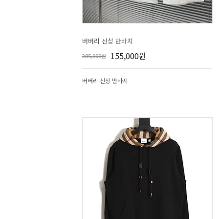
버버리 신상 반바지
155,000원
385,000원
버버리 신상 반바지