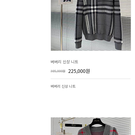
버버리 신상 니트
225,000원
385,000원
버버리 신상 니트