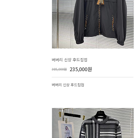
버버리 신상 후드집업
235,000원
385,000원
버버리 신상 후드집업