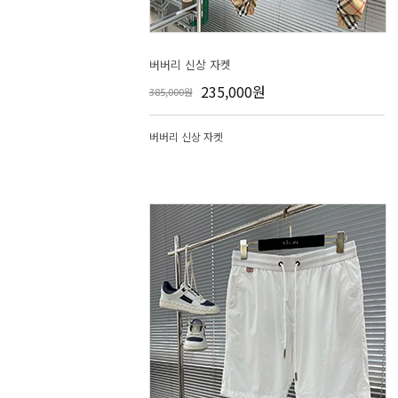
버버리 신상 자켓
235,000원
385,000원
버버리 신상 자켓