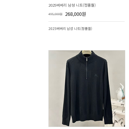
2025버버리 남성 니트(정품퀄)
268,000원
495,000원
2025버버리 남성 니트(정품퀄)