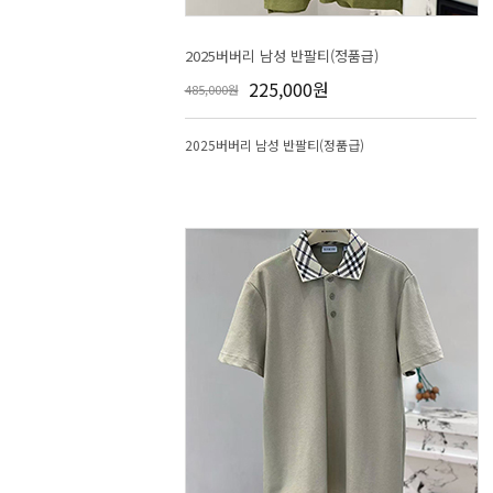
2025버버리 남성 반팔티(정품급)
225,000원
485,000원
2025버버리 남성 반팔티(정품급)