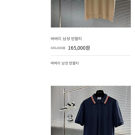
버버리 남성 반팔티
165,000원
385,000원
버버리 남성 반팔티