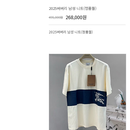
2025버버리 남성 니트(정품퀄)
268,000원
495,000원
2025버버리 남성 니트(정품퀄)