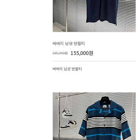
버버리 남성 반팔티
155,000원
385,000원
버버리 남성 반팔티