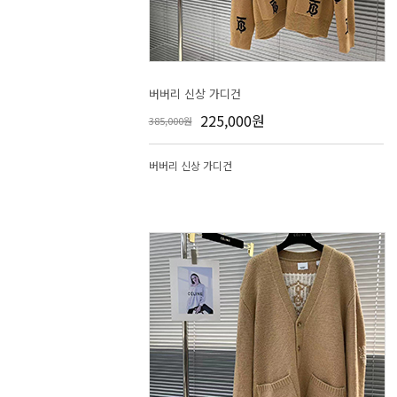
버버리 신상 가디건
225,000원
385,000원
버버리 신상 가디건