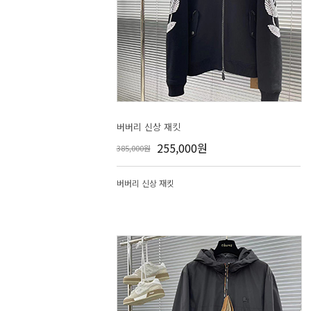
버버리 신상 재킷
255,000원
385,000원
버버리 신상 재킷