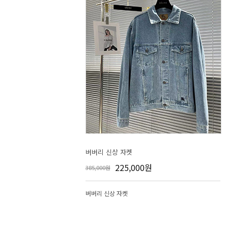
버버리 신상 자켓
225,000원
385,000원
버버리 신상 자켓