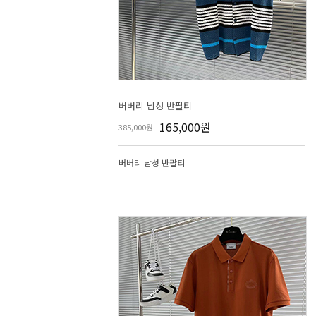
버버리 남성 반팔티
165,000원
385,000원
버버리 남성 반팔티