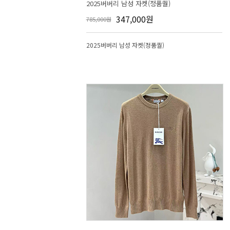
2025버버리 남성 자켓(정품퀄)
347,000원
785,000원
2025버버리 남성 자켓(정품퀄)