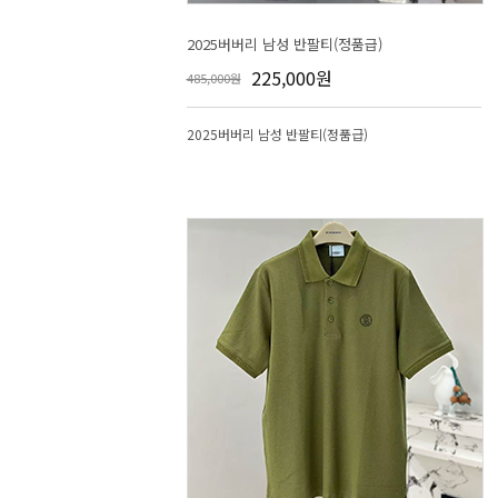
2025버버리 남성 반팔티(정품급)
225,000원
485,000원
2025버버리 남성 반팔티(정품급)