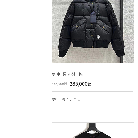
루이비통 신상 패딩
285,000원
485,000원
루이비통 신상 패딩