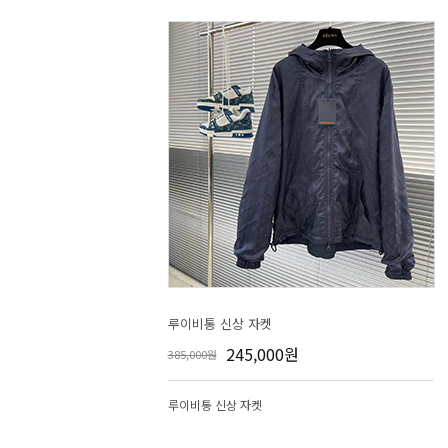
루이비통 신상 자켓
245,000원
385,000원
루이비통 신상 자켓