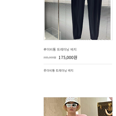
루이비통 트레이닝 바지
175,000원
385,000원
루이비통 트레이닝 바지