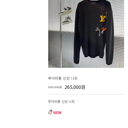
루이비통 신상 니트
265,000원
385,000원
루이비통 신상 니트