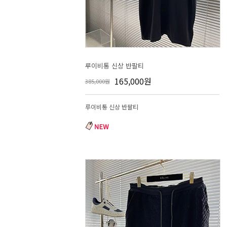
루이비통 신상 반팔티
165,000원
385,000원
루이비통 신상 반팔티