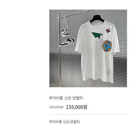
루이비통 신상 반팔티
155,000원
385,000원
루이비통 신상 반팔티