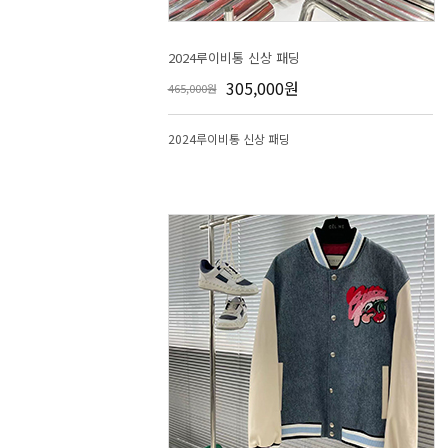
2024루이비통 신상 패딩
305,000원
465,000원
2024루이비통 신상 패딩