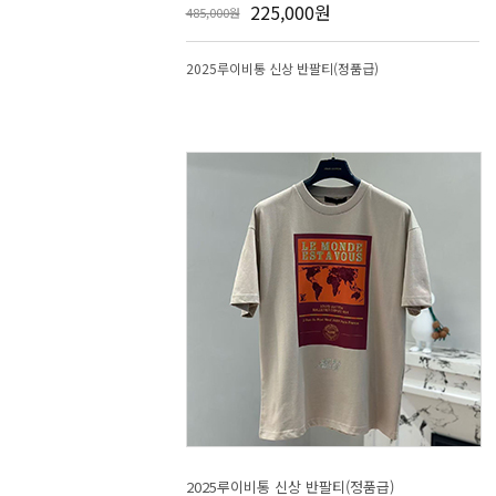
225,000원
485,000원
2025루이비통 신상 반팔티(정품급)
2025루이비통 신상 반팔티(정품급)