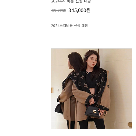
2024루이비통 신상 패딩
345,000원
485,000원
2024루이비통 신상 패딩