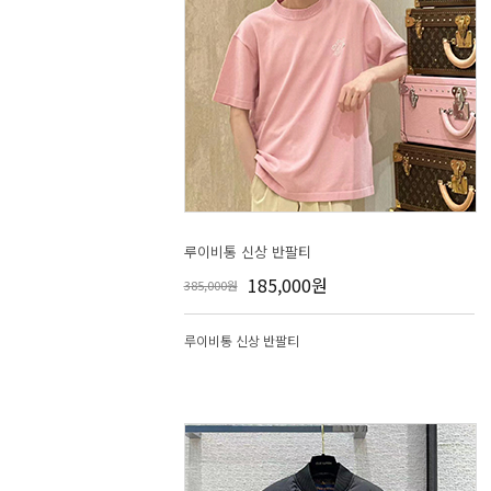
루이비통 신상 반팔티
185,000원
385,000원
루이비통 신상 반팔티