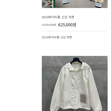
2024루이비통 신상 자켓
625,000원
1,550,000원
2024루이비통 신상 자켓