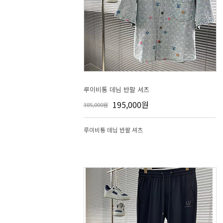
루이비통 데님 반팔 셔츠
195,000원
385,000원
루이비통 데님 반팔 셔츠