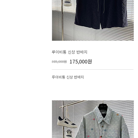
루이비통 신상 반바지
175,000원
385,000원
루이비통 신상 반바지