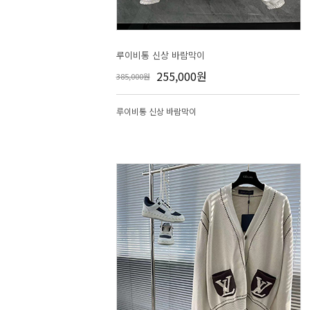
루이비통 신상 바람막이
255,000원
385,000원
루이비통 신상 바람막이