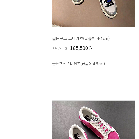
골든구스 스니커즈(굽높이 4-5cm)
185,500원
332,500원
골든구스 스니커즈(굽높이 4-5cm)