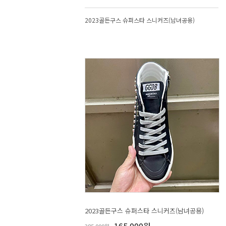
2023골든구스 슈퍼스타 스니커즈(남녀공용)
2023골든구스 슈퍼스타 스니커즈(남녀공용)