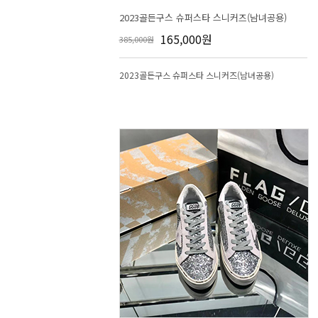
2023골든구스 슈퍼스타 스니커즈(남녀공용)
165,000원
385,000원
2023골든구스 슈퍼스타 스니커즈(남녀공용)