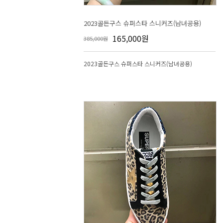
2023골든구스 슈퍼스타 스니커즈(남녀공용)
165,000원
385,000원
2023골든구스 슈퍼스타 스니커즈(남녀공용)