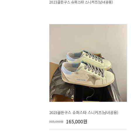
2023골든구스 슈퍼스타 스니커즈(남녀공용)
2023골든구스 슈퍼스타 스니커즈(남녀공용)
165,000원
385,000원