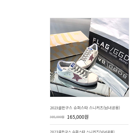
2023골든구스 슈퍼스타 스니커즈(남녀공용)
165,000원
385,000원
2023골든구스 슈퍼스타 스니커즈(남녀공용)