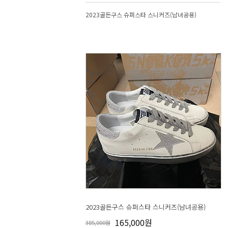
2023골든구스 슈퍼스타 스니커즈(남녀공용)
2023골든구스 슈퍼스타 스니커즈(남녀공용)
165,000원
385,000원