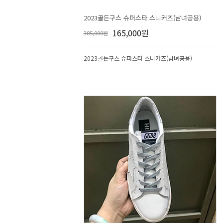
2023골든구스 슈퍼스타 스니커즈(남녀공용)
165,000원
385,000원
2023골든구스 슈퍼스타 스니커즈(남녀공용)