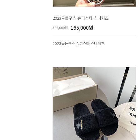
2023골든구스 슈퍼스타 스니커즈
165,000원
385,000원
2023골든구스 슈퍼스타 스니커즈