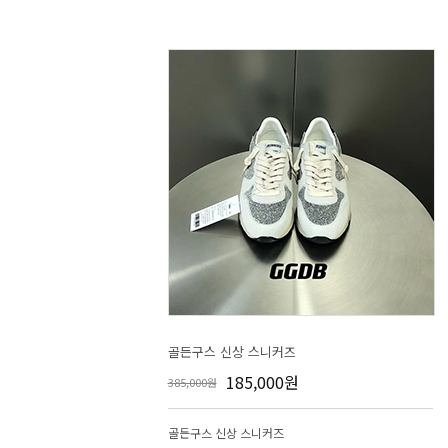
골든구스 신상 스니커즈
185,000원
385,000원
골든구스 신상 스니커즈