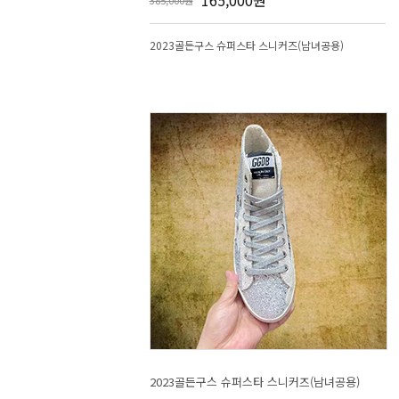
165,000원
385,000원
2023골든구스 슈퍼스타 스니커즈(남녀공용)
2023골든구스 슈퍼스타 스니커즈(남녀공용)