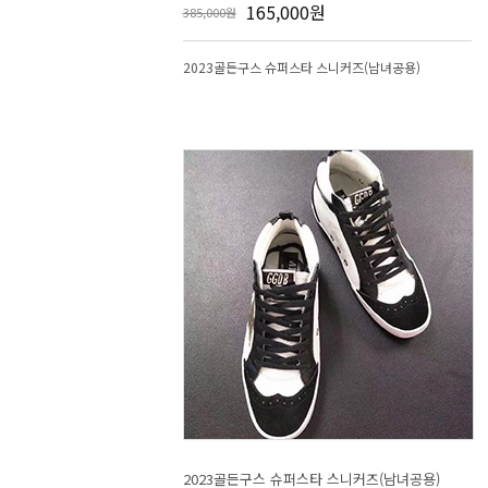
165,000원
385,000원
2023골든구스 슈퍼스타 스니커즈(남녀공용)
2023골든구스 슈퍼스타 스니커즈(남녀공용)