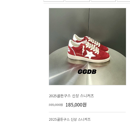
2025골든구스 신상 스니커즈
185,000원
385,000원
2025골든구스 신상 스니커즈