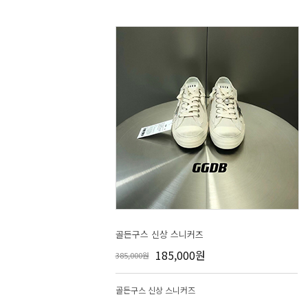
골든구스 신상 스니커즈
185,000원
385,000원
골든구스 신상 스니커즈