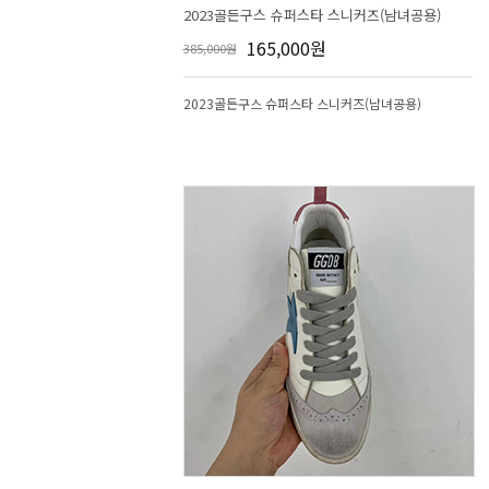
2023골든구스 슈퍼스타 스니커즈(남녀공용)
165,000원
385,000원
2023골든구스 슈퍼스타 스니커즈(남녀공용)