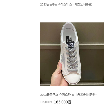
2023골든구스 슈퍼스타 스니커즈(남녀공용)
2023골든구스 슈퍼스타 스니커즈(남녀공용)
165,000원
385,000원