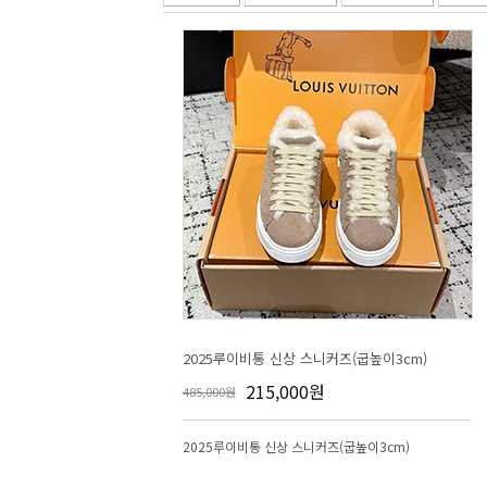
2025루이비통 신상 스니커즈(굽높이3cm)
215,000원
485,000원
2025루이비통 신상 스니커즈(굽높이3cm)