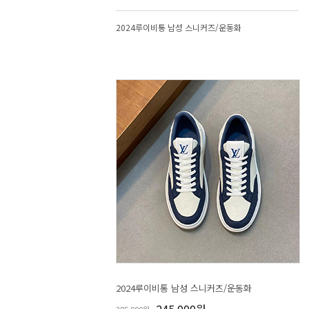
2024루이비통 남성 스니커즈/운동화
2024루이비통 남성 스니커즈/운동화