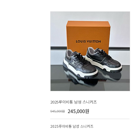
2025루이비통 남성 스니커즈
245,000원
545,000원
2025루이비통 남성 스니커즈