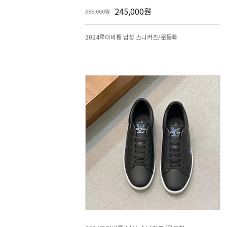
245,000원
385,000원
2024루이비통 남성 스니커즈/운동화