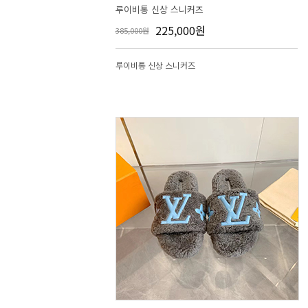
루이비통 신상 스니커즈
225,000원
385,000원
루이비통 신상 스니커즈