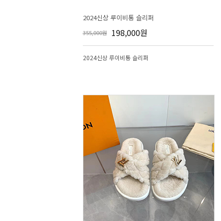
2024신상 루이비통 슬리퍼
198,000원
355,000원
2024신상 루이비통 슬리퍼