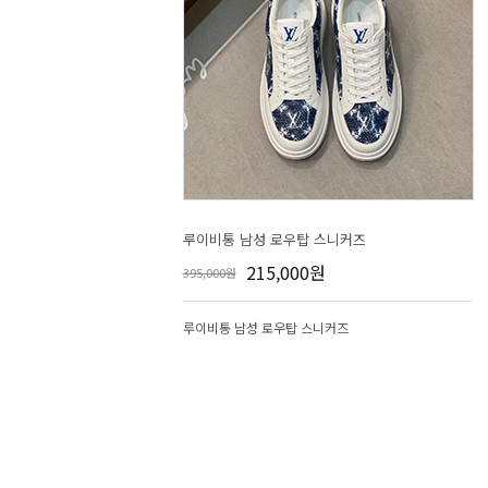
루이비통 남성 로우탑 스니커즈
215,000원
395,000원
루이비통 남성 로우탑 스니커즈