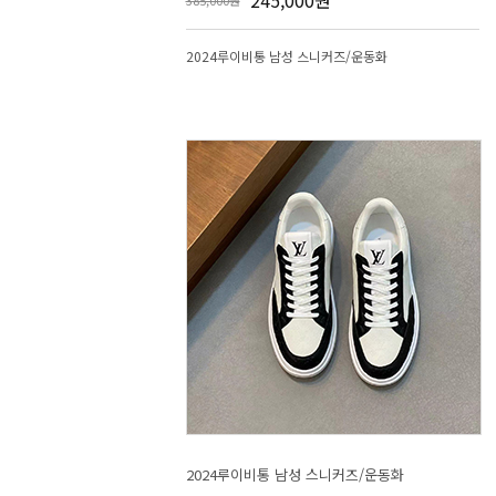
245,000원
385,000원
2024루이비통 남성 스니커즈/운동화
2024루이비통 남성 스니커즈/운동화