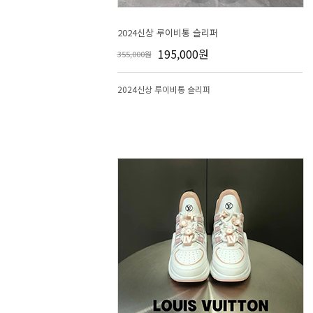
2024신상 루이비통 슬리퍼
195,000원
355,000원
2024신상 루이비통 슬리퍼