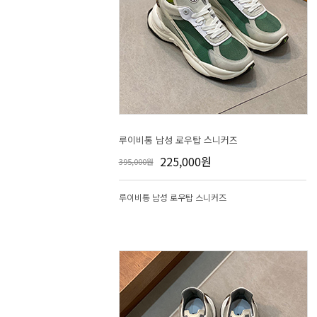
루이비통 남성 로우탑 스니커즈
225,000원
395,000원
루이비통 남성 로우탑 스니커즈