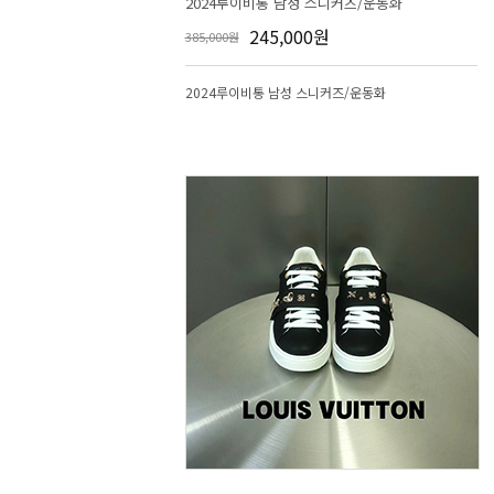
2024루이비통 남성 스니커즈/운동화
245,000원
385,000원
2024루이비통 남성 스니커즈/운동화