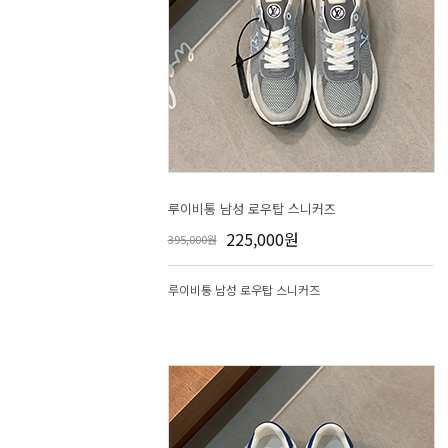
루이비통 남성 로우탑 스니커즈
225,000원
395,000원
루이비통 남성 로우탑 스니커즈