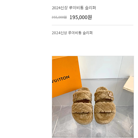
2024신상 루이비통 슬리퍼
195,000원
355,000원
2024신상 루이비통 슬리퍼