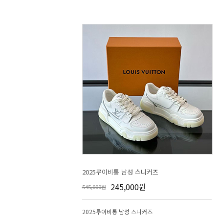
2025루이비통 남성 스니커즈
245,000원
545,000원
2025루이비통 남성 스니커즈