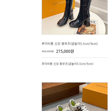
루이비통 신상 롱부츠(굽높이5.5cm/9cm)
275,000원
485,000원
루이비통 신상 롱부츠(굽높이5.5cm/9cm)