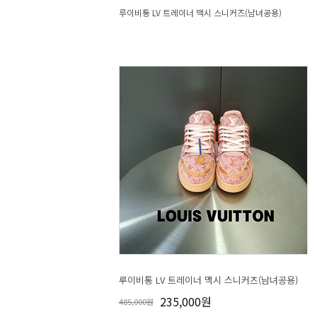
루이비통 LV 트레이너 맥시 스니커즈(남녀공용)
루이비통 LV 트레이너 맥시 스니커즈(남녀공용)
235,000원
485,000원