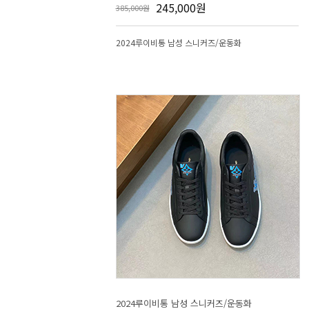
245,000원
385,000원
2024루이비통 남성 스니커즈/운동화
2024루이비통 남성 스니커즈/운동화