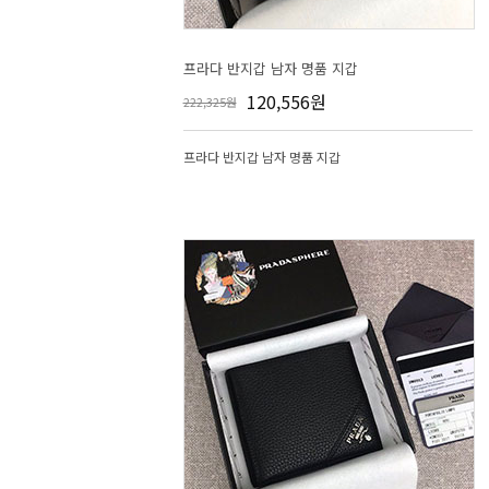
프라다 반지갑 남자 명품 지갑
120,556원
222,325원
프라다 반지갑 남자 명품 지갑