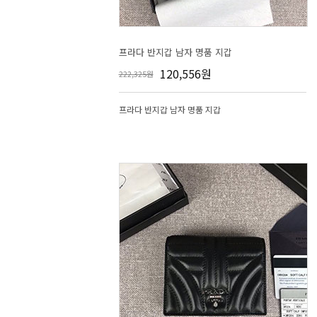
프라다 반지갑 남자 명품 지갑
120,556원
222,325원
프라다 반지갑 남자 명품 지갑