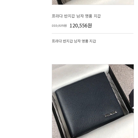
프라다 반지갑 남자 명품 지갑
120,556원
222,325원
프라다 반지갑 남자 명품 지갑